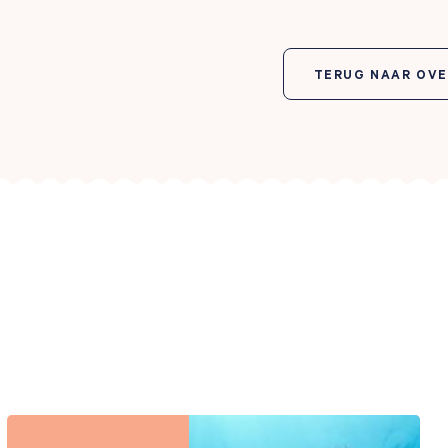
TERUG NAAR OV