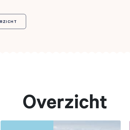
ERZICHT
Overzicht